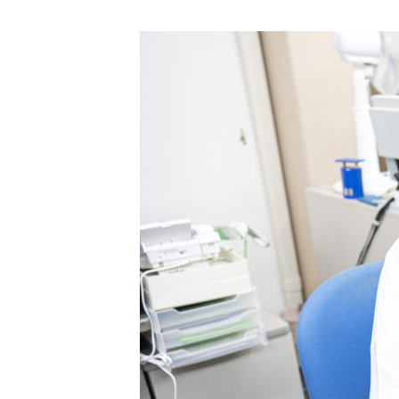
会社概要
事業内容
インタビュー
採用情報
エントリーフォーム