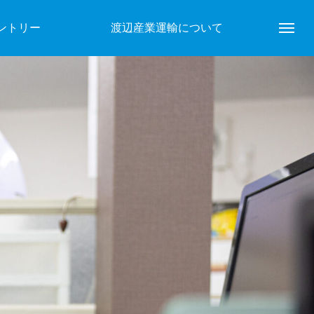
ントリー
渡辺産業運輸について