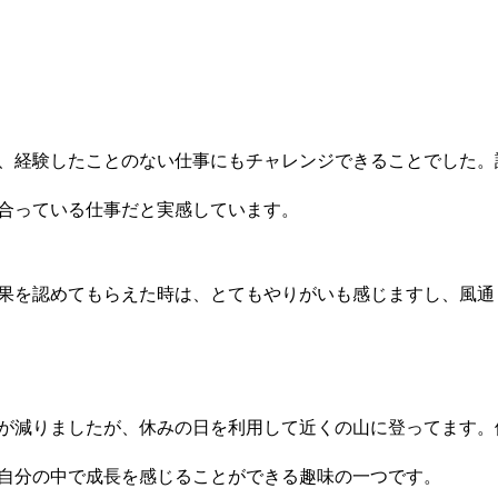
、経験したことのない仕事にもチャレンジできることでした。
合っている仕事だと実感しています。
果を認めてもらえた時は、とてもやりがいも感じますし、風通
が減りましたが、休みの日を利用して近くの山に登ってます。
自分の中で成長を感じることができる趣味の一つです。