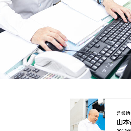
ュー
採用情報
エントリーフォーム
営業所
山本