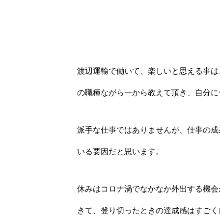
渡辺運輸で働いて、楽しいと思える事は
の職種ながら一から教えて頂き、自分に
派手な仕事ではありませんが、仕事の成
いる要因だと思います。
休みはコロナ渦でなかなか外出する機会
きて、登り切ったときの達成感はすごく