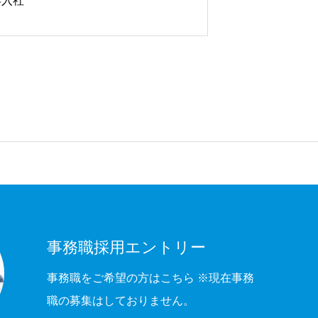
年入社
事務職採用エントリー
事務職をご希望の方はこちら ※現在事務
職の募集はしておりません。