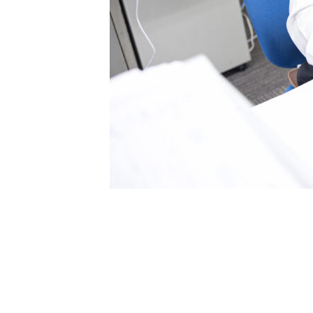
会社概要
事業内容
インタビ