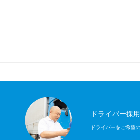
ドライバー採
ドライバーをご希望