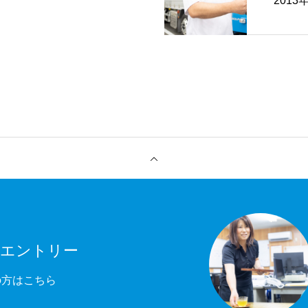
2013
用エントリー
の方はこちら