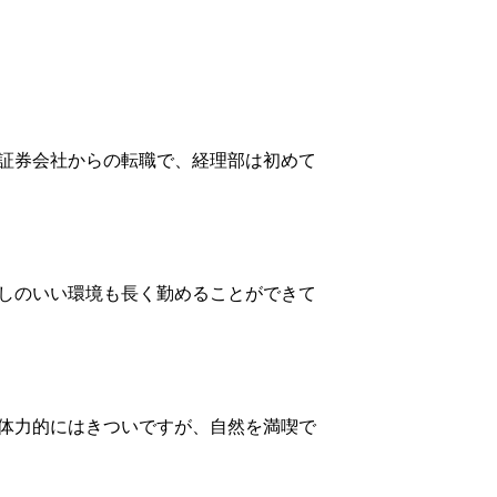
証券会社からの転職で、経理部は初めて
しのいい環境も長く勤めることができて
体力的にはきついですが、自然を満喫で