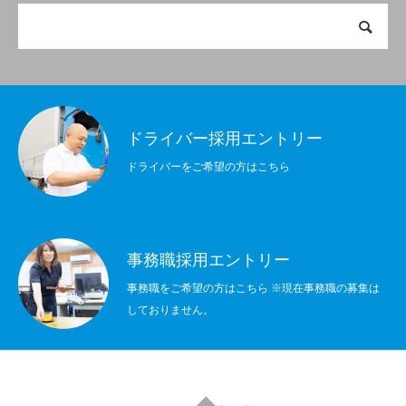
会社概要
事業内容
インタビュー
採用情報
エントリーフォー
ドライバー採用エントリー
ドライバーをご希望の方はこちら
事務職採用エントリー
事務職をご希望の方はこちら ※現在事務職の募集は
しておりません。