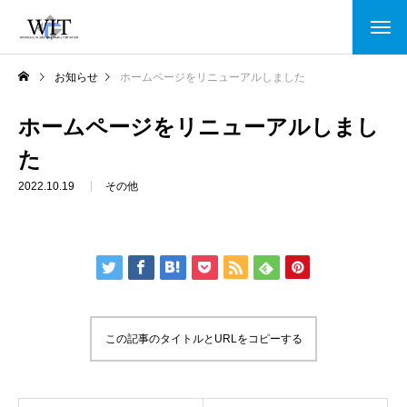
お知らせ
ホームページをリニューアルしました
ホームページをリニューアルしまし
た
2022.10.19
その他
この記事のタイトルとURLをコピーする